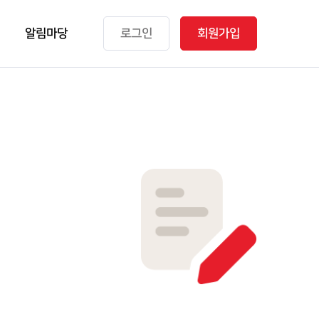
알림마당
로그인
회원가입