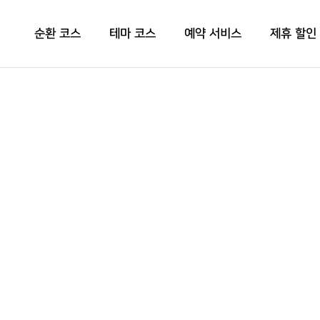
순환 코스
테마 코스
예약 서비스
제휴 할인