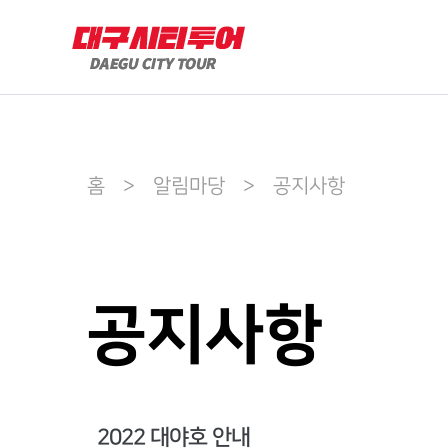
홈 > 알림마당 > 공지사항
공지사항
2022 대야호 안내