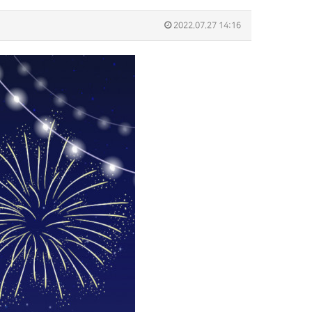
2022.07.27 14:16