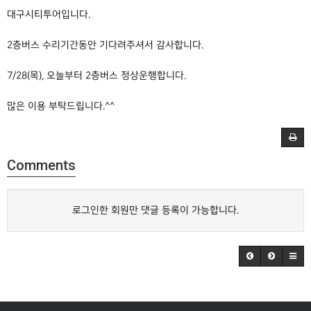
대구시티투어입니다.
2층버스 수리기간동안 기다려주셔서 감사합니다.
7/28(목), 오늘부터 2층버스 정상운행합니다.
많은 이용 부탁드립니다.^^
Comments
로그인한 회원만 댓글 등록이 가능합니다.