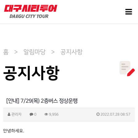
홈 > 알림마당 > 공지사항
공지사항
[안내] 7/29(목) 2층버스 정상운행
관리자
0
9,956
2022.07.28 08:57
안녕하세요.