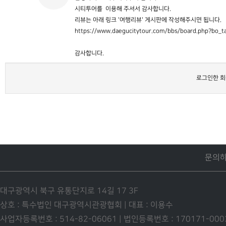
시티투어를 이용해 주셔서 감사합니다.
리뷰는 아래 링크 '여행리뷰' 게시판에 작성해주시면 됩니다.
https://www.daegucitytour.com/bbs/board.php?bo_t
감사합니다.
로그인한 회
문의
대구광역시 북구 유통단지로 14길 17 3F
상호 : 특수법인 대구광역시관광협회 | 대표 : 이용수
사업자등록번호 : 514-82-06061 | 법인등록번호 : 170171-00