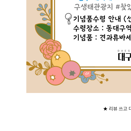
★ 리뷰 쓰고