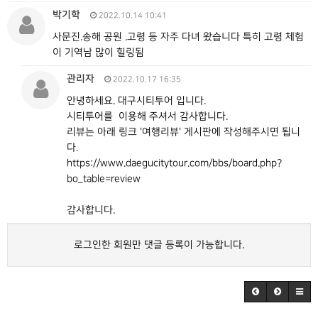
박기학
2022.10.14 10:41
사문진.송해 공원 .고령 등 자주 다녀 왔습니다 특히 고령 체험
이 기역남 많이 힐링됨
관리자
2022.10.17 16:35
안녕하세요. 대구시티투어 입니다.
시티투어를 이용해 주셔서 감사합니다.
리뷰는 아래 링크 '여행리뷰' 게시판에 작성해주시면 됩니
다.
https://www.daegucitytour.com/bbs/board.php?
bo_table=review
감사합니다.
로그인한 회원만 댓글 등록이 가능합니다.