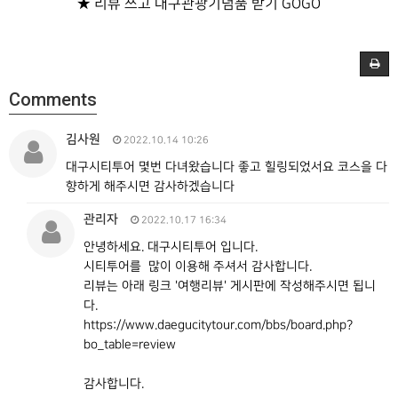
★ 리뷰 쓰고 대구관광기념품 받기
GOGO
Comments
김사원
2022.10.14 10:26
대구시티투어 몇번 다녀왔습니다 좋고 힐링되었서요 코스을 다
향하게 해주시면 감사하겠습니다
관리자
2022.10.17 16:34
안녕하세요. 대구시티투어 입니다.
시티투어를 많이 이용해 주셔서 감사합니다.
리뷰는 아래 링크 '여행리뷰' 게시판에 작성해주시면 됩니
다.
https://www.daegucitytour.com/bbs/board.php?
bo_table=review
감사합니다.