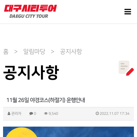
홈 > 알림마당 > 공지사항
공지사항
11월 26일 야경코스(하절기) 운행안내
관리자
0
9,540
2022.11.07 17:34