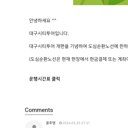
안녕하세요 ^^
대구시티투어입니다.
대구시티투어 개편을 기념하여 도심순환노선에 한하여
(도심순환노선은 현재 현장에서 현금결제 또는 계좌
운행시간표 클릭
Comments
윤주영
2024.03.25 21:31