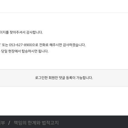
이지를 찾아주셔서 감사합니다.
또는 053-627-8900으로 전화로 해주시면 감사하겠습니다.
 당일 현장에서 탑승하시면 됩니다.
로그인한 회원만 댓글 등록이 가능합니다.
거부
책임의 한계와 법적고지