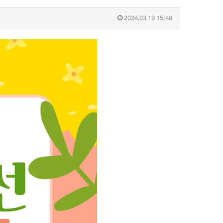
2024.03.19 15:48