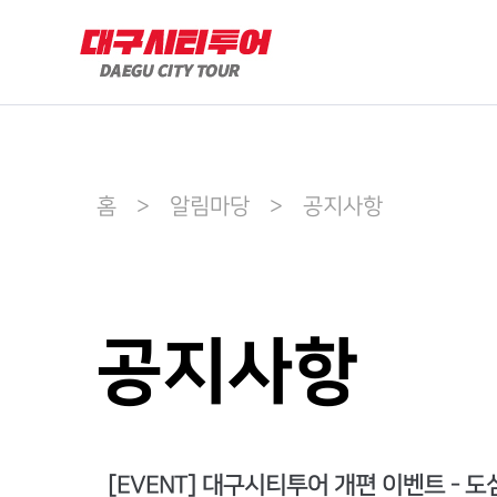
홈 > 알림마당 > 공지사항
공지사항
[EVENT] 대구시티투어 개편 이벤트 - 