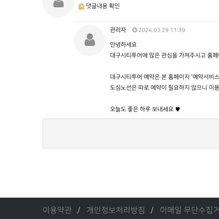
댓글내용 확인
관리자
2024.03.29 11:39
안녕하세요
대구시티투어에 많은 관심을 가져주시고 홈페
대구시티투어 예약은 본 홈페이지 '예약서비스' 
도심노선은 따로 예약이 필요하지 않으니 이용
오늘도 좋은 하루 보내세요 ♥
이용약관
개인정보처리방침
이메일 무단수집