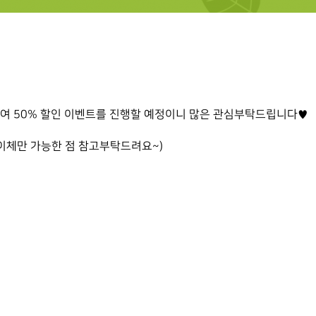
 50% 할인 이벤트를 진행할 예정이니 많은 관심부탁드립니다
♥
이체만 가능한 점 참고부탁드려요~)