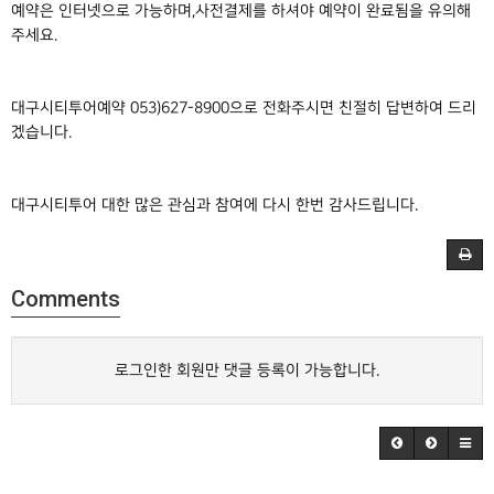
예약은 인터넷으로 가능하며,사전결제를 하셔야 예약이 완료됨을 유의해
주세요.
대구시티투어예약 053)627-8900으로 전화주시면 친절히 답변하여 드리
겠습니다.
대구시티투어 대한 많은 관심과 참여에 다시 한번 감사드립니다.
Comments
로그인한 회원만 댓글 등록이 가능합니다.