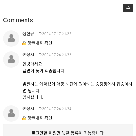
Comments
장현규
2024.07.17 21:25
댓글내용 확인
손창서
2024.07.24 21:32
안녕하세요
답변이 늦어 죄송합니다.
밤달시는 예약없이 해당 시간에 원하시는 승강장에서 탑승하시
면 됩니다.
감사합니다.
손창서
2024.07.24 21:34
댓글내용 확인
로그인한 회원만 댓글 등록이 가능합니다.