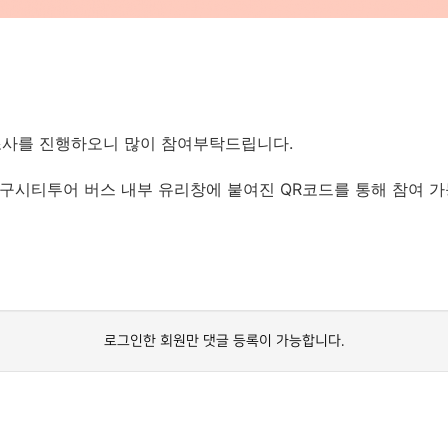
 조사를 진행하오니 많이 참여부탁드립니다.
대구시티투어 버스 내부 유리창에 붙여진 QR코드를 통해 참여 가
로그인한 회원만 댓글 등록이 가능합니다.