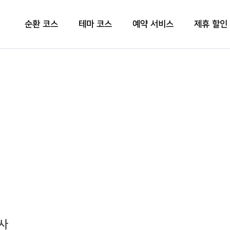
순환 코스
테마 코스
예약 서비스
제휴 할인
조사