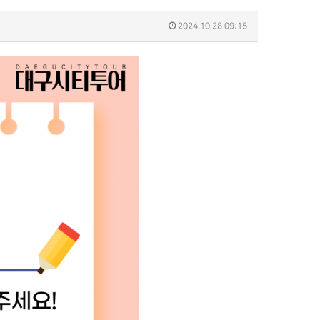
2024.10.28 09:15