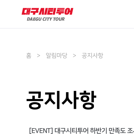
홈 > 알림마당 > 공지사항
공지사항
[EVENT] 대구시티투어 하반기 만족도 