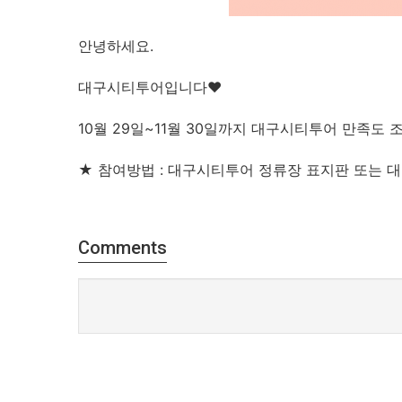
안녕하세요.
대구시티투어입니다♥
10월 29일~11월 30일까지 대구시티투어 만족도
★ 참여방법 : 대구시티투어 정류장 표지판 또는 
Comments