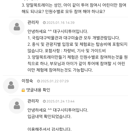
3. 양말목트레이는 성인, 아이 같이 투어 참여시 어린이만 참여
해도 되나요? 인원수별로 모두 참여 해야 하나요?
관리자
2025.01.16 14:39
안녕하세요 ^^ 대구시티투어입니다.
1. 국립대구박물관과 대구미술관 모두 개별관람입니다.
2. 중식 및 관광지별 입장료 및 체험료는 탑승비에 포함되지
않습니다. 포함사항 : 차량비, 기사 및 가이드비
3. 양말목트레이만들기 체험은 인원수별로 참여하는것을 원
칙으로 하나, 부모님과 아이가 같이 투어에 참여할 시 어린
이만 체험에 참여하는것도 가능합니다.
이정숙
2025.01.22 07:29
댓글내용 확인
관리자
2025.01.24 13:44
안녕하세요 ^^ 대구시티투어입니다.
입금내역 확인되었습니다.
이용해주셔서 감사합니다.