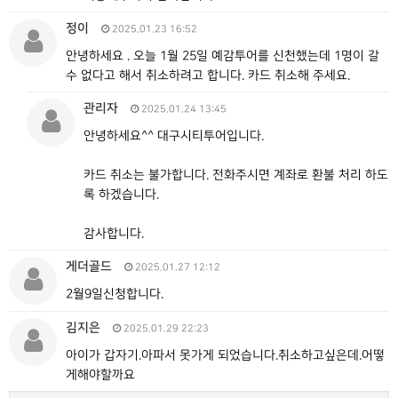
정이
2025.01.23 16:52
안녕하세요 . 오늘 1월 25일 예감투어를 신천했는데 1명이 갈
수 없다고 해서 취소하려고 합니다. 카드 취소해 주세요.
관리자
2025.01.24 13:45
안녕하세요^^ 대구시티투어입니다.
카드 취소는 불가합니다. 전화주시면 계좌로 환불 처리 하도
록 하겠습니다.
감사합니다.
게더골드
2025.01.27 12:12
2월9일신청합니다.
김지은
2025.01.29 22:23
아이가 갑자기.아파서 못가게 되었습니다.취소하고싶은데.어떻
게해야할까요