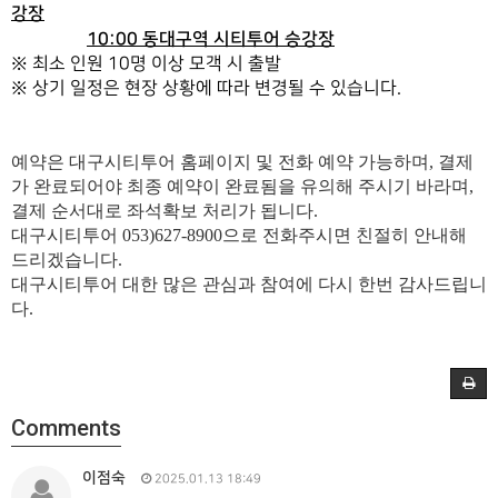
강장
10:00 동대구역 시티투어 승강장
※ 최소 인원 10명 이상 모객 시 출발
※ 상기 일정은 현장 상황에 따라 변경될 수 있습니다.
예약은 대구시티투어 홈페이지 및 전화 예약 가능하며, 결제
가 완료되어야 최종 예약이 완료됨을 유의해 주시기 바라며,
결제 순서대로 좌석확보 처리가 됩니다.
대구시티투어 053)627-8900으로 전화주시면 친절히 안내해
드리겠습니다.
대구시티투어 대한 많은 관심과 참여에 다시 한번 감사드립니
다.
Comments
이점숙
2025.01.13 18:49