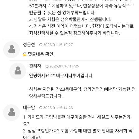
50분까지로 예상하고 있으나, 현장상황에 따라 유동적으로
변동될 수 있는 점 양해부탁드립니다.
3. 양말목 체험은 섬유박물관에서 진행됩니다.
4. 좌석은 사전 예약이 어렵습니다. 현장에 도착하시는대로
좌석선택하실 수 있는점 참고하여주시기 바랍니다.
정은선
2025.01.15 10:27
댓글내용 확인
관리자
2025.01.16 14:25
안녕하세요 ^^ 대구시티투어입니다.
하차는 지정된 장소(동대구역, 청라언덕역)에서만 가능한 점
양해부탁드립니다.
대구맘
2025.01.15 14:23
1. 가이드가 국립박물관 대구미술관 전시 해설도 해주는건가
요?
2. 점심 포함인가요? 포함 사항에 대한 별도 안내를 자세히 적
어주세요!