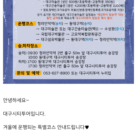
안녕하세요~
대구시티투어입니다.
겨울에 운행되는 특별코스 안내드립니다♥