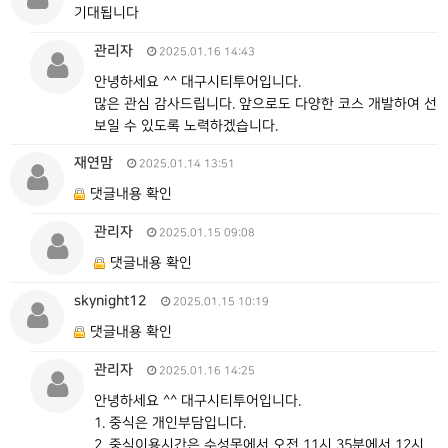
기대됩니다
관리자
2025.01.16 14:43
안녕하세요 ^^ 대구시티투어입니다.
많은 관심 감사드립니다. 앞으로도 다양한 코스 개발하여 선
보일 수 있도록 노력하겠습니다.
재연맘
2025.01.14 13:51
댓글내용 확인
관리자
2025.01.15 09:08
댓글내용 확인
skynight12
2025.01.15 10:19
댓글내용 확인
관리자
2025.01.16 14:25
안녕하세요 ^^ 대구시티투어입니다.
1. 중식은 개인부담입니다.
2. 중식이용시간은 수성못에서 오전 11시 35분에서 12시