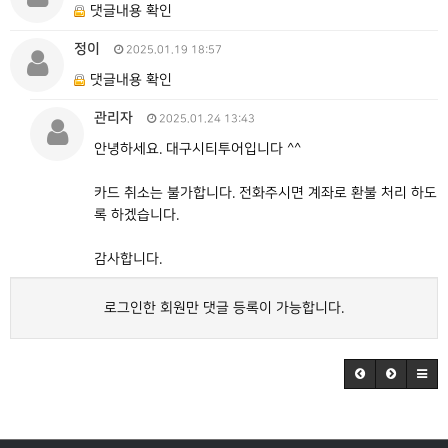
댓글내용 확인
정이
2025.01.19 18:57
댓글내용 확인
관리자
2025.01.24 13:43
안녕하세요. 대구시티투어입니다 ^^
카드 취소는 불가합니다. 전화주시면 계좌로 환불 처리 하도
록 하겠습니다.
감사합니다.
로그인한 회원만 댓글 등록이 가능합니다.