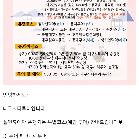
안녕하세요~
대구시티투어입니다.
설연휴에만 운행되는 특별코스(예감 투어) 안내드립니다♥
※ 투어명 : 예감 투어