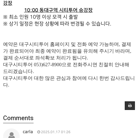
강장
10:00 동대구역 시티투어 승강장
※ 최소 인원 10명 이상 모객 시 출발
※ 상기 일정은 현장 상황에 따라 변경될 수 있습니다.
예약은 대구시티투어 홈페이지 및 전화 예약 가능하며, 결제
가 완료되어야 최종 예약이 완료됨을 유의해 주시기 바라며,
결제 순서대로 좌석확보 처리가 됩니다.
대구시티투어 053)627-8900으로 전화주시면 친절히 안내해
드리겠습니다.
대구시티투어 대한 많은 관심과 참여에 다시 한번 감사드립니
다.
Comments
carla
2025.01.17 01:26