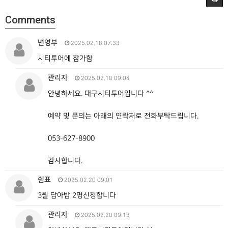
Comments
변영부
2025.02.18 07:33
시티투어에 참가함
관리자
2025.02.18 09:04
안녕하세요. 대구시티투어입니다 ^^
예약 및 문의는 아래의 연락처로 전화부탁드립니다.
053-627-8900
감사합니다.
쉼표
2025.02.20 09:01
3월 담아밤 2명신청합니다
관리자
2025.02.20 09:13