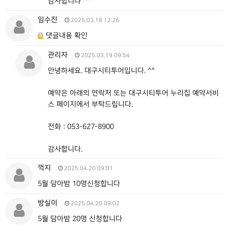
감사합니다 ^^
임수진
2025.03.18 12:26
댓글내용 확인
관리자
2025.03.19 09:54
안녕하세요. 대구시티투어입니다. ^^
예약은 아래의 연락처 또는 대구시티투어 누리집 예약서비
스 페이지에서 부탁드립니다.
전화 : 053-627-8900
감사합니다.
꺽지
2025.04.20 09:01
5월 담아밤 10명신청합니다
방실이
2025.04.20 09:02
5월 담아밤 20명 신청합니다