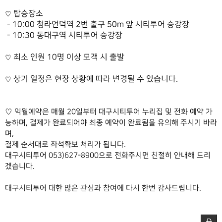
​ 탑승장소
♡
- 10:00 청라언덕역 2번 출구 50m 앞 시티투어 승강장
- 10:30 동대구역 시티투어 승강장
최소 인원 10명 이상 모객 시 출발
♡
상기 일정은 현장 상황에 따라 변경될 수 있습니다.
♡
♡
익월예약은 매월 20일부터 대구시티투어 누리집 및 전화 예약 가
능하며, 결제가 완료되어야 최종 예약이 완료됨을 유의해 주시기 바라
며,
결제 순서대로 좌석확보 처리가 됩니다.
대구시티투어 053)627-8900으로 전화주시면 친절히 안내해 드리
겠습니다.
대구시티투어 대한 많은 관심과 참여에 다시 한번 감사드립니다.