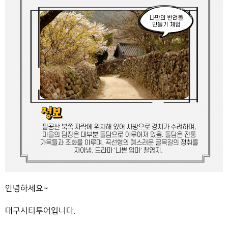
안녕하세요~
대구시티투어입니다.