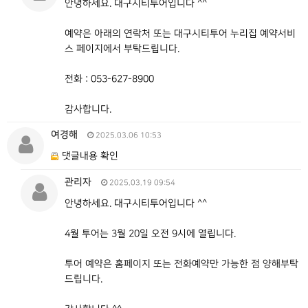
안녕하세요. 대구시티투어입니다 ^^
예약은 아래의 연락처 또는 대구시티투어 누리집 예약서비
스 페이지에서 부탁드립니다.
전화 : 053-627-8900
감사합니다.
여경해
2025.03.06 10:53
댓글내용 확인
관리자
2025.03.19 09:54
안녕하세요. 대구시티투어입니다 ^^
4월 투어는 3월 20일 오전 9시에 열립니다.
투어 예약은 홈페이지 또는 전화예약만 가능한 점 양해부탁
드립니다.