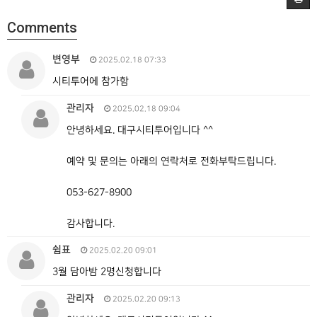
Comments
변영부
2025.02.18 07:33
시티투어에 참가함
관리자
2025.02.18 09:04
안녕하세요. 대구시티투어입니다 ^^
예약 및 문의는 아래의 연락처로 전화부탁드립니다.
053-627-8900
감사합니다.
쉼표
2025.02.20 09:01
3월 담아밤 2명신청합니다
관리자
2025.02.20 09:13