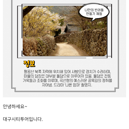
안녕하세요~
대구시티투어입니다.