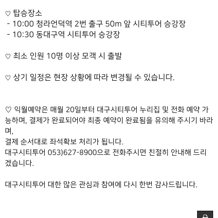
​ 탑승장소
♡
- 10:00 청라언덕역 2번 출구 50m 앞 시티투어 승강장
- 10:30 동대구역 시티투어 승강장
최소 인원 10명 이상 모객 시 출발
♡
상기 일정은 현장 상황에 따라 변경될 수 있습니다.
♡
♡
익월예약은 매월 20일부터 대구시티투어 누리집 및 전화 예약 가
능하며, 결제가 완료되어야 최종 예약이 완료됨을 유의해 주시기 바라
며,
결제 순서대로 좌석확보 처리가 됩니다.
대구시티투어 053)627-8900으로 전화주시면 친절히 안내해 드리
겠습니다.
대구시티투어 대한 많은 관심과 참여에 다시 한번 감사드립니다.