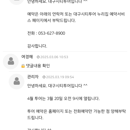
안녕하세요. 대구시티투어입니다 ^^
예약은 아래의 연락처 또는 대구시티투어 누리집 예약서비
스 페이지에서 부탁드립니다.
전화 : 053-627-8900
감사합니다.
여경해
2025.03.06 10:53
댓글내용 확인
관리자
2025.03.19 09:54
안녕하세요. 대구시티투어입니다 ^^
4월 투어는 3월 20일 오전 9시에 열립니다.
투어 예약은 홈페이지 또는 전화예약만 가능한 점 양해부탁
드립니다.