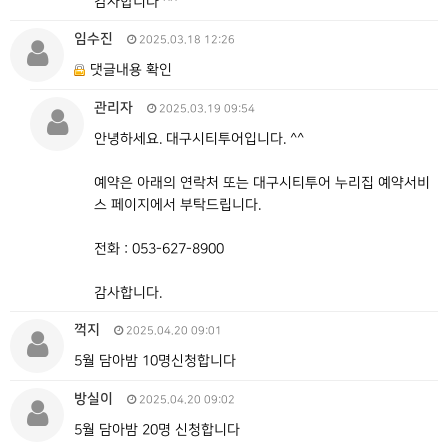
감사합니다 ^^
임수진
2025.03.18 12:26
댓글내용 확인
관리자
2025.03.19 09:54
안녕하세요. 대구시티투어입니다. ^^
예약은 아래의 연락처 또는 대구시티투어 누리집 예약서비
스 페이지에서 부탁드립니다.
전화 : 053-627-8900
감사합니다.
꺽지
2025.04.20 09:01
5월 담아밤 10명신청합니다
방실이
2025.04.20 09:02
5월 담아밤 20명 신청합니다