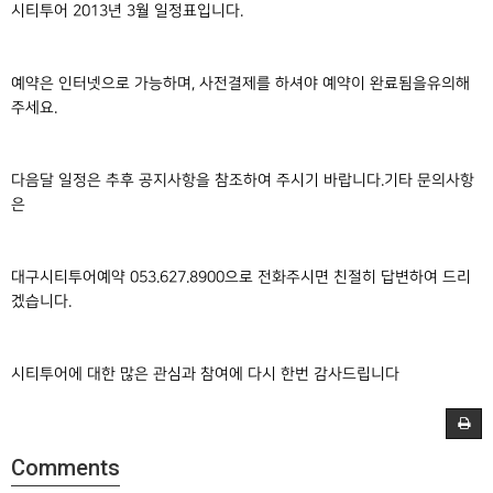
시티투어 2013년 3월 일정표입니다.
예약은 인터넷으로 가능하며, 사전결제를 하셔야 예약이 완료됨을유의해
주세요.
다음달 일정은 추후 공지사항을 참조하여 주시기 바랍니다.기타 문의사항
은
대구시티투어예약 053.627.8900으로 전화주시면 친절히 답변하여 드리
겠습니다.
시티투어에 대한 많은 관심과 참여에 다시 한번 감사드립니다
Comments