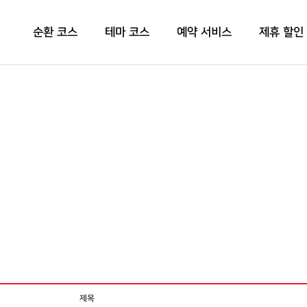
순환 코스
테마 코스
예약 서비스
제휴 할인
제목