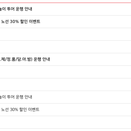
놀이 투어 운행 안내
환 노선 30% 할인 이벤트
/정.품/담.아.밤) 운행 안내
놀이 투어 운행 안내
환 노선 30% 할인 이벤트