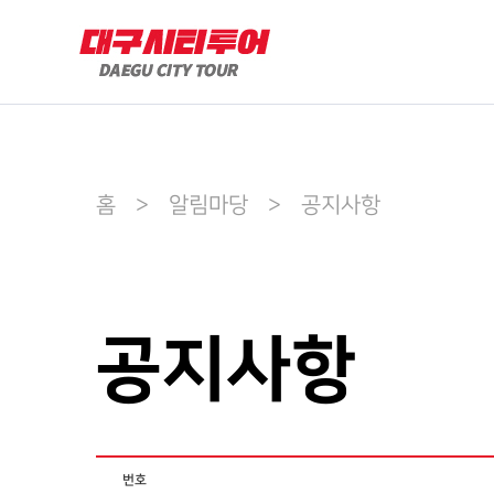
홈 > 알림마당 > 공지사항
공지사항
번호