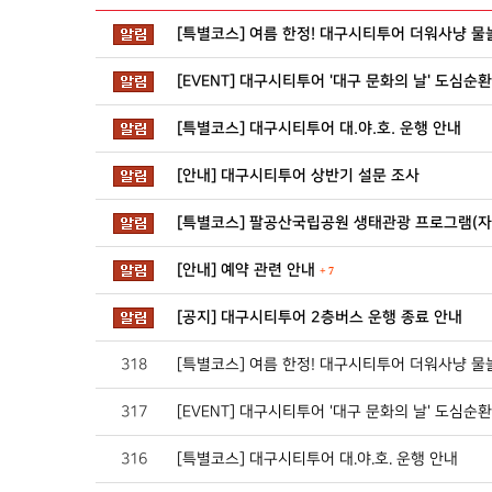
[특별코스] 여름 한정! 대구시티투어 더워사냥 물
[EVENT] 대구시티투어 '대구 문화의 날' 도심순
[특별코스] 대구시티투어 대.야.호. 운행 안내
[안내] 대구시티투어 상반기 설문 조사
[특별코스] 팔공산국립공원 생태관광 프로그램(자.체
[안내] 예약 관련 안내
+
7
[공지] 대구시티투어 2층버스 운행 종료 안내
318
[특별코스] 여름 한정! 대구시티투어 더워사냥 물
317
[EVENT] 대구시티투어 '대구 문화의 날' 도심순
316
[특별코스] 대구시티투어 대.야.호. 운행 안내