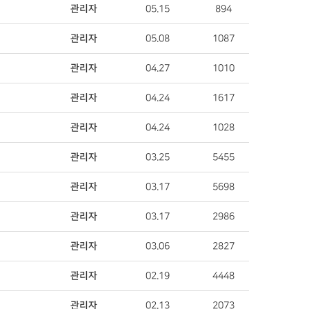
관리자
05.15
894
관리자
05.08
1087
관리자
04.27
1010
관리자
04.24
1617
관리자
04.24
1028
관리자
03.25
5455
관리자
03.17
5698
관리자
03.17
2986
관리자
03.06
2827
관리자
02.19
4448
관리자
02.13
2073