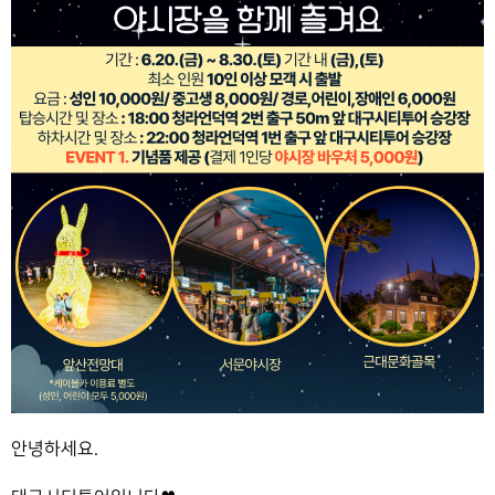
안녕하세요.