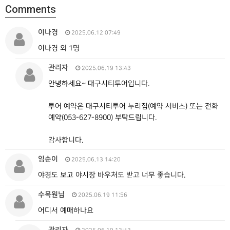
Comments
이나경
2025.06.12 07:49
이나경 외 1명
관리자
2025.06.19 13:43
안녕하세요~ 대구시티투어입니다.
투어 예약은 대구시티투어 누리집(예약 서비스) 또는 전화
예약(053-627-8900) 부탁드립니다.
감사합니다.
임순이
2025.06.13 14:20
야경도 보고 야시장 바우처도 받고 너무 좋습니다.
수목원님
2025.06.19 11:56
어디서 예매하나요