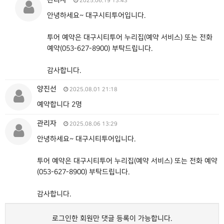
관리자
2025.06.19 13:43
안녕하세요~ 대구시티투어입니다.
투어 예약은 대구시티투어 누리집(예약 서비스) 또는 전화
예약(053-627-8900) 부탁드립니다.
감사합니다.
양진선
2025.08.01 21:18
예약합니다 2명
관리자
2025.08.06 13:29
안녕하세요~ 대구시티투어입니다.
투어 예약은 대구시티투어 누리집(예약 서비스) 또는 전화 예약
(053-627-8900) 부탁드립니다.
감사합니다.
로그인한 회원만 댓글 등록이 가능합니다.