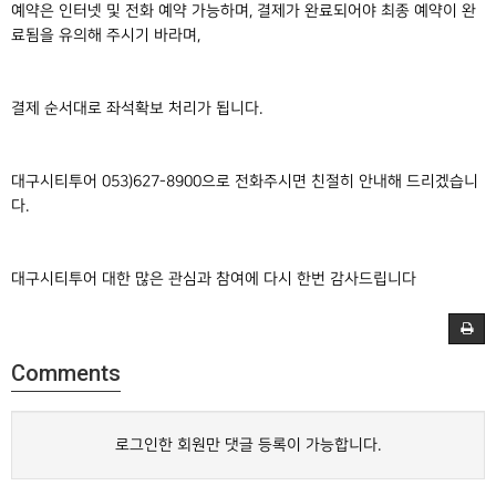
예약은 인터넷 및 전화 예약 가능하며, 결제가 완료되어야 최종 예약이 완
료됨을 유의해 주시기 바라며,
결제 순서대로 좌석확보 처리가 됩니다.
대구시티투어 053)627-8900으로 전화주시면 친절히 안내해 드리겠습니
다.
대구시티투어 대한 많은 관심과 참여에 다시 한번 감사드립니다
Comments
로그인한 회원만 댓글 등록이 가능합니다.