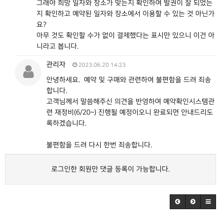
그래야 희망 일자와 장소가 맞는지 확인하여 발권이 잘 되었는
지 확인하고 예약된 일자와 장소에서 이용할 수 있는 것 아닌가
요?
아무 것도 확인할 수가 없이 결제했다는 표시만 있으니 이건 아
니라고 봅니다.
관리자
2023.06.20 14:23
안녕하세요. 예약 및 구매와 관련하여 불편함을 드려 죄송
합니다.
고객님께서 말씀해주신 의견을 반영하여 예약확인시스템관
련 재정비(6/20~) 진행될 예정이오니 완료되면 안내드리도
록하겠습니다.
불편함을 드려 다시 한번 죄송합니다.
로그인한 회원만 댓글 등록이 가능합니다.