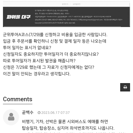
군위투어A코스(7/29)를 신청하고 비용을 입금한 사람입니다.
입금 후 주문서를 확인하니 신청 및 결제 일자 등은 나오는데
투어 일자는 표시가 없네요?
신청일자도 중요하지만 투어일자가 더 중요하지않나요?
따로 투어일자가 표시된 발권을 해줍니까?
신청은 7/29로 했는데 그 자료가 신청자에게는 없다?
이건 말이 안되는 경우라고 생각힙니다.
Comments
곧백수
2023.06.17 07:37
비행기, 기차, 선박은 물론 시외버스도 에매를 하면
탑승일자, 탑승장소, 심지어 좌석번호까지도 나옵니다.