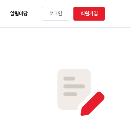
알림마당
로그인
회원가입