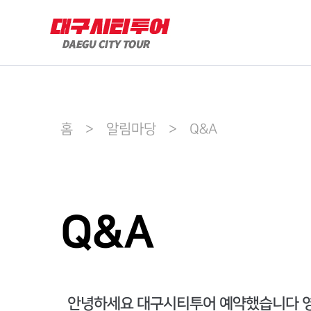
홈 > 알림마당 > Q&A
Q&A
안녕하세요 대구시티투어 예약했습니다 