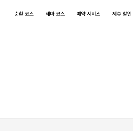
순환 코스
테마 코스
예약 서비스
제휴 할인