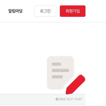
알림마당
로그인
회원가입
2022.10.21 15:07