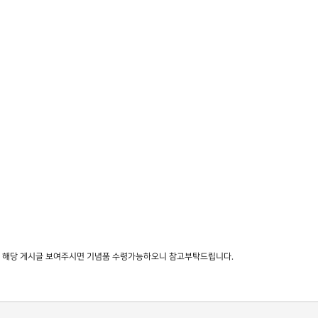
 해당 게시글 보여주시면 기념품 수령가능하오니 참고부탁드립니다.