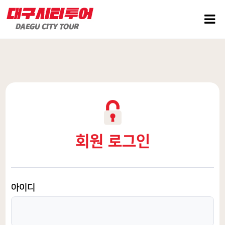
회원 로그인
아이디