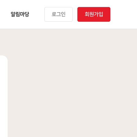
알림마당
로그인
회원가입