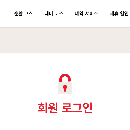
순환 코스
테마 코스
예약 서비스
제휴 할인
회원 로그인