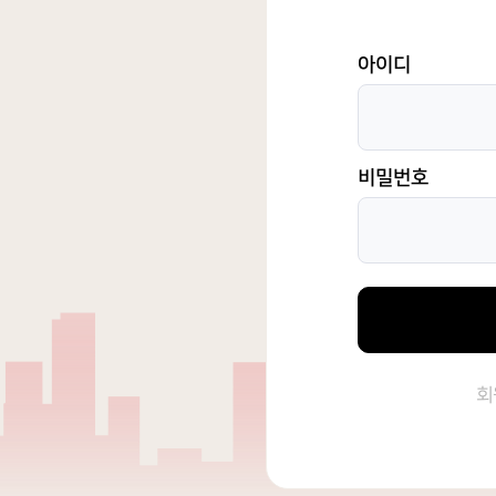
아이디
비밀번호
회