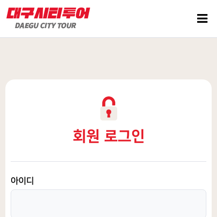
회원 로그인
아이디