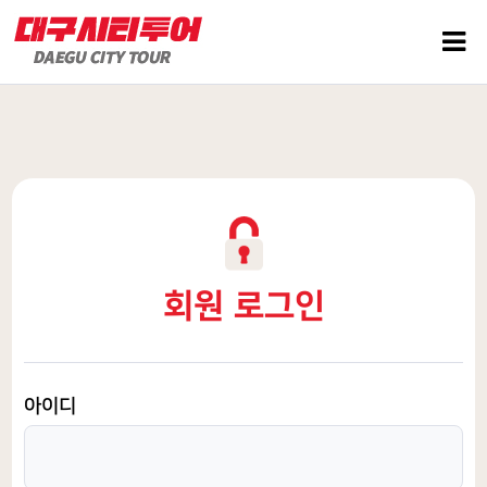
회원 로그인
아이디