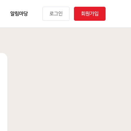
알림마당
로그인
회원가입