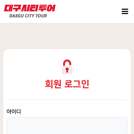
회원 로그인
아이디