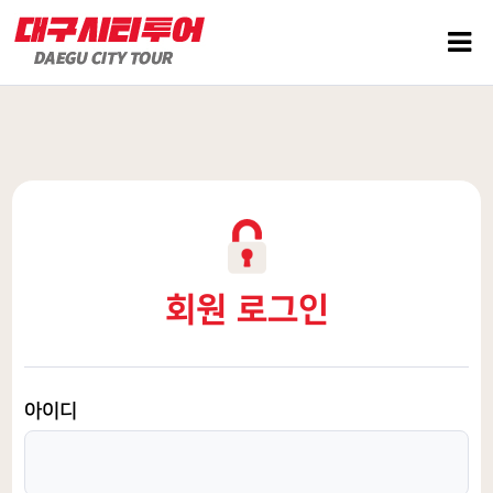
회원 로그인
아이디