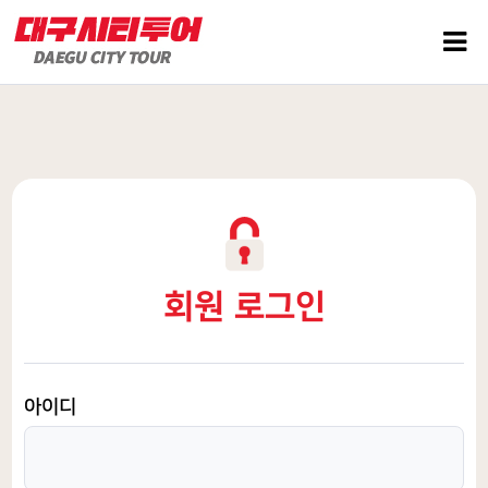
회원 로그인
아이디