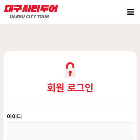
회원 로그인
아이디