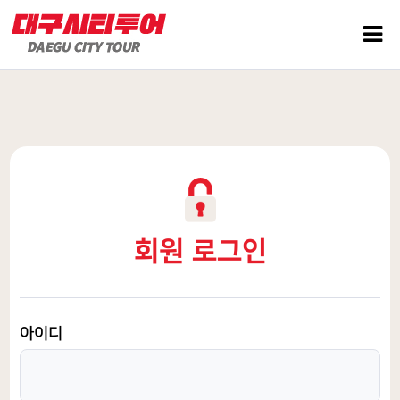
회원 로그인
아이디