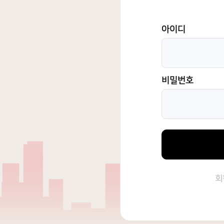
아이디
비밀번호
회