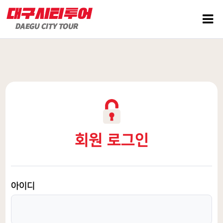
회원 로그인
아이디