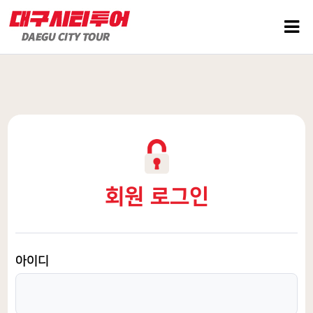
회원 로그인
아이디