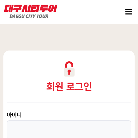
회원 로그인
아이디