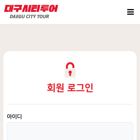
회원 로그인
아이디