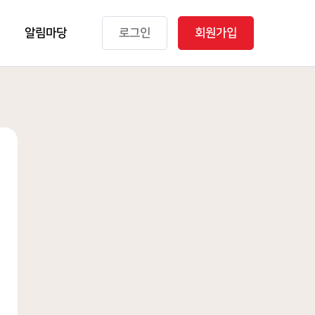
알림마당
로그인
회원가입