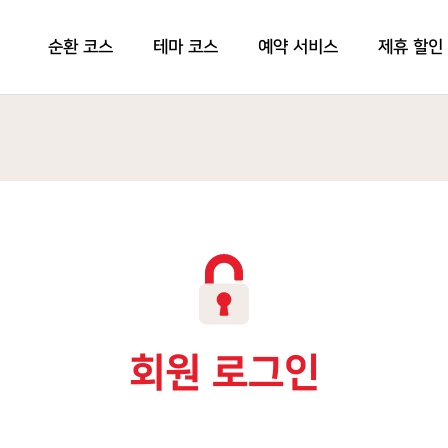
순환 코스
테마 코스
예약 서비스
제휴 할인
회원 로그인