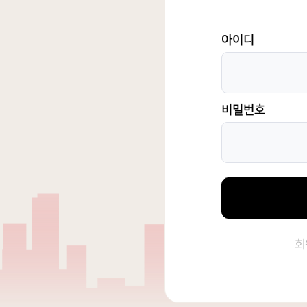
아이디
비밀번호
회