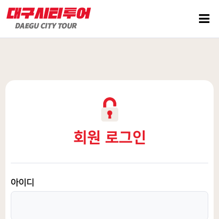
회원 로그인
아이디