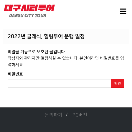
2022년 클래식, 힐링투어 운행 일정
비밀글 기능으로 보호된 글입니다.
작성자와 관리자만 열람하실 수 있습니다. 본인이라면 비밀번호를 입
력하세요.
비밀번호
확인
문의하기
PC버전