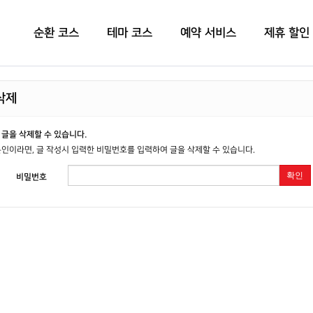
순환 코스
테마 코스
예약 서비스
제휴 할인
삭제
글을 삭제할 수 있습니다.
인이라면, 글 작성시 입력한 비밀번호를 입력하여 글을 삭제할 수 있습니다.
확인
비밀번호