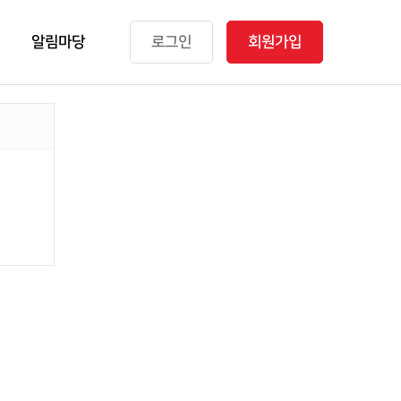
알림마당
로그인
회원가입