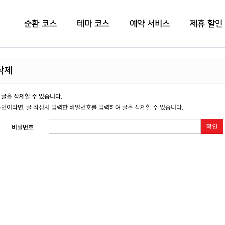
순환 코스
테마 코스
예약 서비스
제휴 할인
삭제
글을 삭제할 수 있습니다.
인이라면, 글 작성시 입력한 비밀번호를 입력하여 글을 삭제할 수 있습니다.
확인
비밀번호