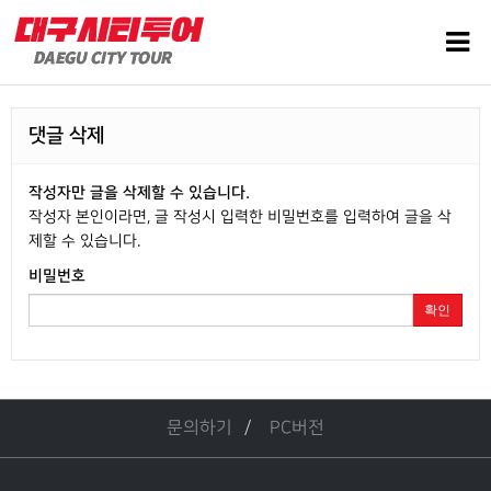
댓글 삭제
작성자만 글을 삭제할 수 있습니다.
작성자 본인이라면, 글 작성시 입력한 비밀번호를 입력하여 글을 삭
제할 수 있습니다.
비밀번호
확인
문의하기
PC버전