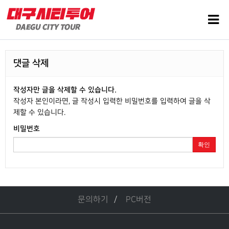
댓글 삭제
작성자만 글을 삭제할 수 있습니다.
작성자 본인이라면, 글 작성시 입력한 비밀번호를 입력하여 글을 삭
제할 수 있습니다.
비밀번호
확인
문의하기
PC버전