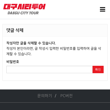
댓글 삭제
작성자만 글을 삭제할 수 있습니다.
작성자 본인이라면, 글 작성시 입력한 비밀번호를 입력하여 글을 삭
제할 수 있습니다.
비밀번호
확인
문의하기
PC버전