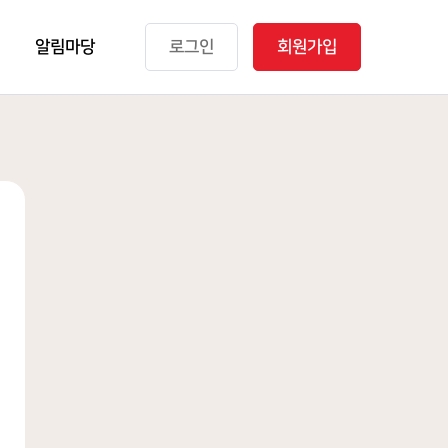
알림마당
로그인
회원가입