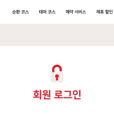
순환 코스
테마 코스
예약 서비스
제휴 할인
회원 로그인