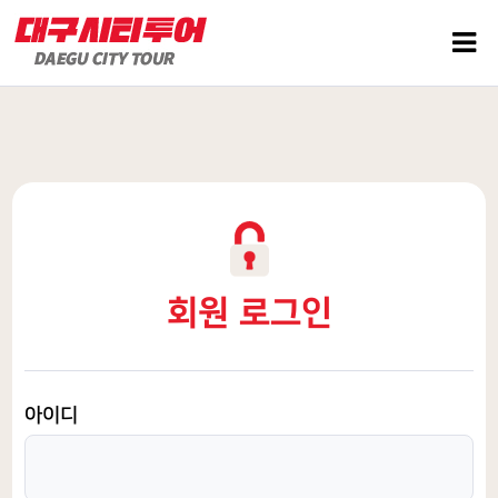
회원 로그인
아이디