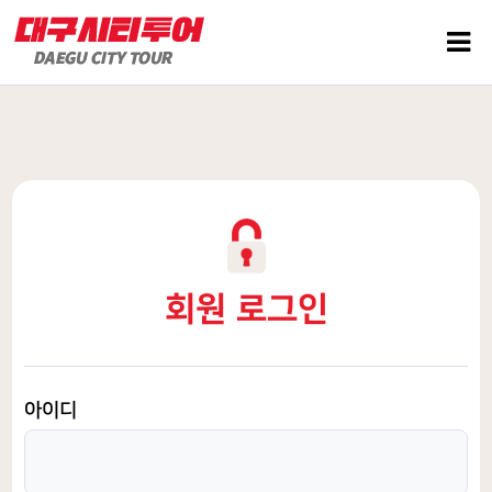
회원 로그인
아이디