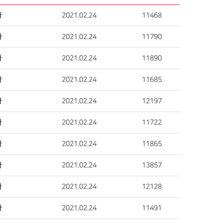
자
2021.02.24
11468
자
2021.02.24
11790
자
2021.02.24
11890
자
2021.02.24
11685
자
2021.02.24
12197
자
2021.02.24
11722
자
2021.02.24
11865
자
2021.02.24
13857
자
2021.02.24
12128
자
2021.02.24
11491