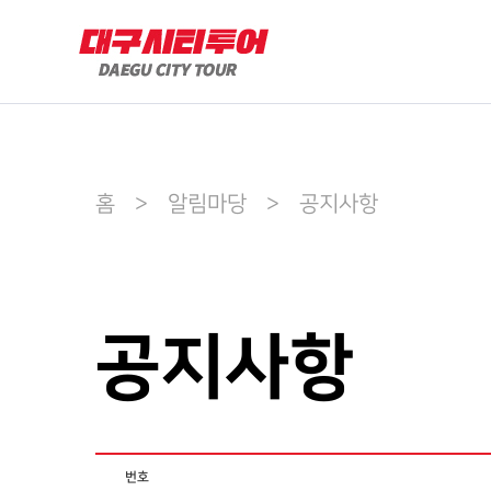
홈 > 알림마당 > 공지사항
공지사항
번호