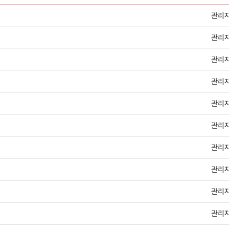
관리
관리
관리
관리
관리
관리
관리
관리
관리
관리