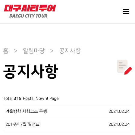
홈 > 알림마당 > 공지사항
공지사항
Total
318
Posts, Now
9
Page
겨울방학 체험코스 운행
2021.02.24
2014년 7월 일정표
2021.02.24