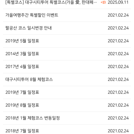
[특별코스] 대구시티투어 특별코스(가을 愛, 판대페) …
2025.09.11
+13
가을여행주간 특별할인 이벤트
2021.02.24
팔공산 코스 일시변경 안내
2021.02.24
2019년 5월 일정표
2021.02.24
2014년 3월 일정표
2021.02.24
2017년 4월 일정표
2021.02.24
대구시티투어 8월 체험코스
2021.02.24
2019년 7월 일정표
2021.02.24
2019년 8월 일정표
2021.02.24
2018년 1월 체험코스 변동일정
2021.02.24
2018년 7월 일정표
2021.02.24